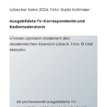
Lübecker Salon 2024; Foto: Guido Kollmaier
Ausgebildete TV-Korrespondentin und
Radiomoderatorin
Als professionell ausgebildete TV-