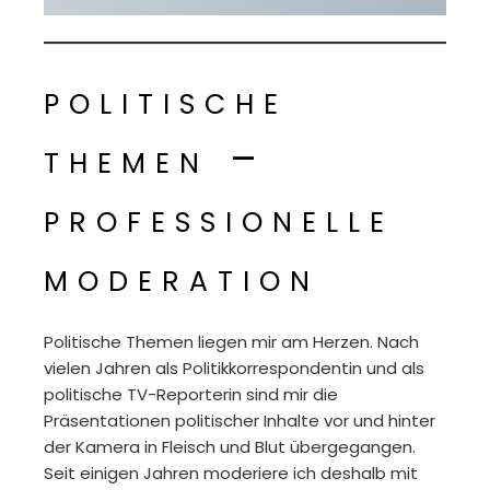
politische
themen –
professionelle
moderation
Politische Themen liegen mir am Herzen. Nach
vielen Jahren als Politikkorrespondentin und als
politische TV-Reporterin sind mir die
Präsentationen politischer Inhalte vor und hinter
der Kamera in Fleisch und Blut übergegangen.
Seit einigen Jahren moderiere ich deshalb mit