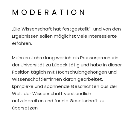
moderation
„Die Wissenschaft hat festgestellt“…und von den
Ergebnissen sollen möglichst viele Interessierte
erfahren.
Mehrere Jahre lang war ich als Pressesprecherin
der Universität zu Lübeck tätig und habe in dieser
Position täglich mit Hochschulangehörigen und
Wissenschaftler*innen daran gearbeitet,
kpmplexe und spannende Geschichten aus der
Welt der Wissenschaft verständlich
aufzubereiten und für die Gesellschaft zu
übersetzen.