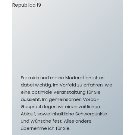
Für mich und meine Moderation ist es
dabei wichtig, im Vorfeld zu erfahren, wie
eine optimale Veranstaltung für Sie
aussieht. Im gemeinsamen Vorab-
Gespräch legen wir einen zeitlichen
Ablauf, sowie inhaltliche Schwerpunkte
und Wünsche fest. Alles andere
übernehme ich für Sie.