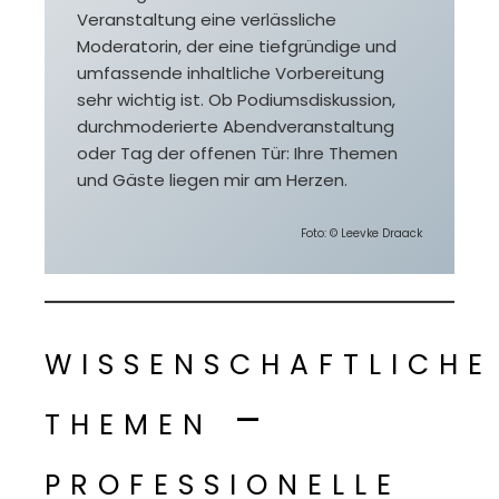
Veranstaltung eine verlässliche
Moderatorin, der eine tiefgründige und
umfassende inhaltliche Vorbereitung
sehr wichtig ist. Ob Podiumsdiskussion,
durchmoderierte Abendveranstaltung
oder Tag der offenen Tür: Ihre Themen
und Gäste liegen mir am Herzen.
Foto: © Leevke Draack
wissenschaftliche
themen –
professionelle