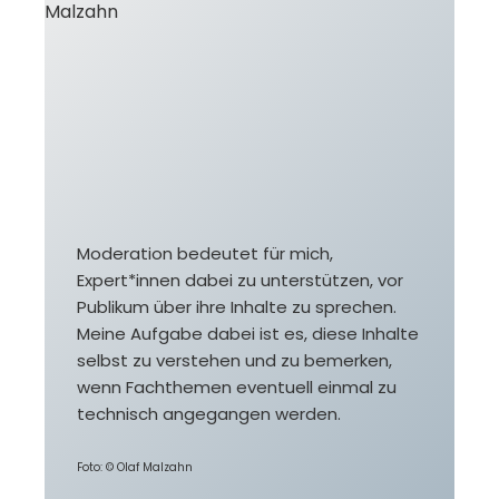
Moderation bedeutet für mich,
Expert*innen dabei zu unterstützen, vor
Publikum über ihre Inhalte zu sprechen.
Meine Aufgabe dabei ist es, diese Inhalte
selbst zu verstehen und zu bemerken,
wenn Fachthemen eventuell einmal zu
technisch angegangen werden.
Foto: © Olaf Malzahn