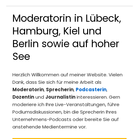
Moderatorin in Lübeck,
Hamburg, Kiel und
Berlin sowie auf hoher
See
Herzlich Willkommen auf meiner Website. Vielen
Dank, dass Sie sich für meine Arbeit als
Moderatorin
,
Sprecherin
,
Podcasterin
,
Dozentin
und
Journalistin
interessieren. Gern
moderiere ich Ihre Live-Veranstaltungen, führe
Podiumsdiskussionen, bin die Sprecherin Ihres
Unternehmens-Podcasts oder bereite Sie auf
anstehende Medientermine vor.