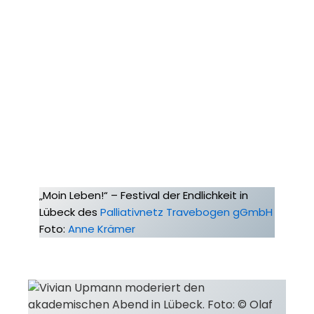
„Moin Leben!“ – Festival der Endlichkeit in
Lübeck des
Palliativnetz Travebogen gGmbH
Foto:
Anne Krämer