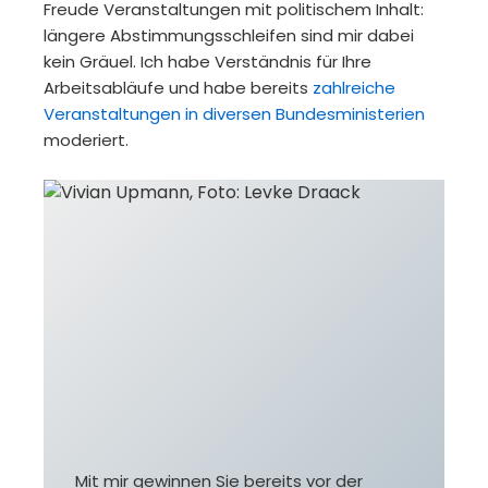
Freude Veranstaltungen mit politischem Inhalt:
längere Abstimmungsschleifen sind mir dabei
kein Gräuel. Ich habe Verständnis für Ihre
Arbeitsabläufe und habe bereits
zahlreiche
Veranstaltungen in diversen Bundesministerien
moderiert.
Mit mir gewinnen Sie bereits vor der