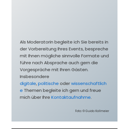
Als Moderatorin begleite ich Sie bereits in
der Vorbereitung Ihres Events, bespreche
mit Ihnen mögliche sinnvolle Formate und
führe nach Absprache auch gern die
Vorgespräche mit Ihren Gästen.
Insbesondere
digitale
,
politische
oder
wissenschaftlich
e
Themen begleite ich gern und freue
mich über Ihre
Kontaktaufnahme
.
Foto: © Guido Kollmeier