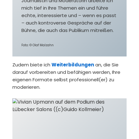
Journalistin und Moderatorin arbeite ich
mich tief in Ihre Themen ein und führe
echte, interessierte und – wenn es passt
– auch kontroverse Gespräche auf der
Bühne, die auch das Publikum mitreißen.
Foto: © Olaf Malzahn
Zudem biete ich
Weiterbildungen
an, die Sie
darauf vorbereiten und befähigen werden, Ihre
eigenen Formate selbst professionell(er) zu
moderieren.