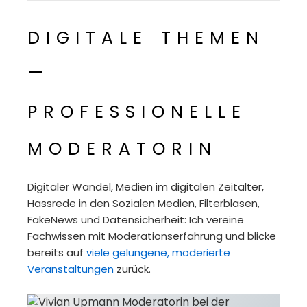
digitale themen
–
professionelle
moderatorin
Digitaler Wandel, Medien im digitalen Zeitalter,
Hassrede in den Sozialen Medien, Filterblasen,
FakeNews und Datensicherheit: Ich vereine
Fachwissen mit Moderationserfahrung und blicke
bereits auf
viele gelungene, moderierte
Veranstaltungen
zurück.